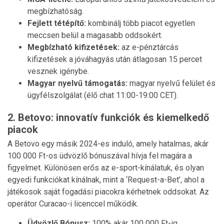
megbízhatóság.
Fejlett tétépítő:
kombinálj több piacot egyetlen
meccsen belül a magasabb oddsokért.
Megbízható kifizetések:
az e-pénztárcás
kifizetések a jóváhagyás után átlagosan 15 percet
vesznek igénybe.
Magyar nyelvű támogatás:
magyar nyelvű felület és
ügyfélszolgálat (élő chat 11:00-19:00 CET).
2. Betovo: innovatív funkciók és kiemelkedő
piacok
A Betovo egy másik 2024-es induló, amely hatalmas, akár
100 000 Ft-os üdvözlő bónuszával hívja fel magára a
figyelmet. Különösen erős az e-sport-kínálatuk, és olyan
egyedi funkciókat kínálnak, mint a ‘Request-a-Bet’, ahol a
játékosok saját fogadási piacokra kérhetnek oddsokat. Az
operátor Curacao-i licenccel működik.
Üdvözlő Bónusz:
100% akár 100 000 Ft-ig.