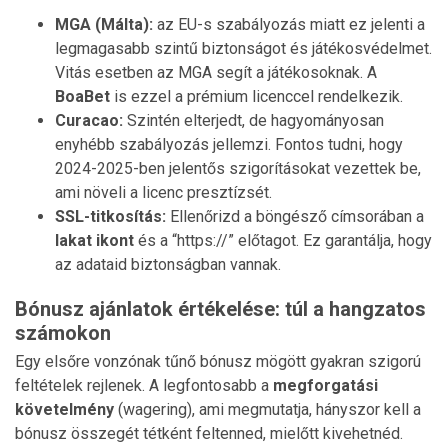
MGA (Málta):
az EU-s szabályozás miatt ez jelenti a
legmagasabb szintű biztonságot és játékosvédelmet.
Vitás esetben az MGA segít a játékosoknak. A
BoaBet
is ezzel a prémium licenccel rendelkezik.
Curacao:
Szintén elterjedt, de hagyományosan
enyhébb szabályozás jellemzi. Fontos tudni, hogy
2024-2025-ben jelentős szigorításokat vezettek be,
ami növeli a licenc presztízsét.
SSL-titkosítás:
Ellenőrizd a böngésző címsorában a
lakat ikont
és a “https://” előtagot. Ez garantálja, hogy
az adataid biztonságban vannak.
Bónusz ajánlatok értékelése: túl a hangzatos
számokon
Egy elsőre vonzónak tűnő bónusz mögött gyakran szigorú
feltételek rejlenek. A legfontosabb a
megforgatási
követelmény
(wagering), ami megmutatja, hányszor kell a
bónusz összegét tétként feltenned, mielőtt kivehetnéd.