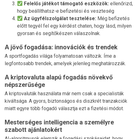
Felelős játékot támogató eszközök:
ellenőrizd,
hogy beállíthatsz-e befizetési és veszteség
Az ügyfélszolgálat tesztelése:
Még befizetés
előtt tegyél fel egy kérdést chaten, hogy lásd, milyen
gyorsan és segítőkészen válaszolnak.
A jövő fogadása: innovációk és trendek
A sportfogadás világa folyamatosan változik. Íme a
legfontosabb trendek, amelyek jelenleg meghatározzák.
A kriptovaluta alapú fogadás növekvő
népszerűsége
A kriptovaluták használata már nem csak a specialisták
kiváltsága. A gyors, biztonságos és diszkrét tranzakciók
miatt egyre több fogadó választja ezt a fizetési módot.
Mesterséges intelligencia a személyre
szabott ajánlatokért
AI-algoritmusok elemzik a fogadási szokásaidat, hogy