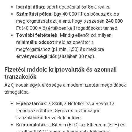
Iparági átlag:
sportfogadásnál 5x-8x a reális.
Számítási példa:
Egy 40 000 Ft-os bónusz 6x-os
megforgatással azt jelenti, hogy összesen
240 000
Ft
(40 000 × 6) értékben kell fogadásokat tenned.
További feltételek:
Mindig ellenőrizd, milyen
minimális oddsot
ír elő az operátor a
megforgatáshoz (pl. min. 1,50) és mekkora
érvényességi időt
(általában 30 nap).
Fizetési módok: kriptovaluták és azonnali
tranzakciók
Az új irodák egyik erőssége a modern fizetési megoldások
támogatása.
E-pénztárcák:
a Skrill, a Neteller és a Revolut a
legnépszerűbbek. Gyors és biztonságos
tranzakciókat tesznek lehetővé.
Kriptovaluták:
a Bitcoin (BTC), az Ethereum (ETH) és
a Tether (USDT) egyre elterjedtebb. Előnyük a