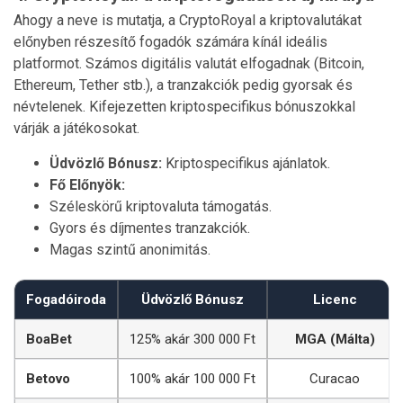
Ahogy a neve is mutatja, a CryptoRoyal a kriptovalutákat
előnyben részesítő fogadók számára kínál ideális
platformot. Számos digitális valutát elfogadnak (Bitcoin,
Ethereum, Tether stb.), a tranzakciók pedig gyorsak és
névtelenek. Kifejezetten kriptospecifikus bónuszokkal
várják a játékosokat.
Üdvözlő Bónusz:
Kriptospecifikus ajánlatok.
Fő Előnyök:
Széleskörű kriptovaluta támogatás.
Gyors és díjmentes tranzakciók.
Magas szintű anonimitás.
Fogadóiroda
Üdvözlő Bónusz
Licenc
BoaBet
125% akár 300 000 Ft
MGA (Málta)
Betovo
100% akár 100 000 Ft
Curacao