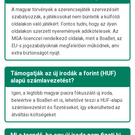
A magyar törvények a szerencsejáték szervezését
szabályozzák, a játékosokat nem büntetik a külföldi
oldalakon való játékért. Fontos tudni, hogy az ilyen
oldalakon szerzett nyeremények adókötelesek. Az
MGA-licenccel rendelkező oldalak, mint a BoaBet, az
EU-s jogszabályoknak megfelelően működnek, ami
extra biztonságot nyújt.
Támogatják az új irodák a forint (HUF)
alapú számlavezetést?
Igen, a legtöbb magyar piacra fókuszáló új iroda,
beleértve a BoaBet-et is, lehetővé teszi a HUF-alapú
számlavezetést és fizetéseket, így elkerülheted az
átváltási költségeket.
Mi a teendő, ha egy új iroda nem fizeti ki