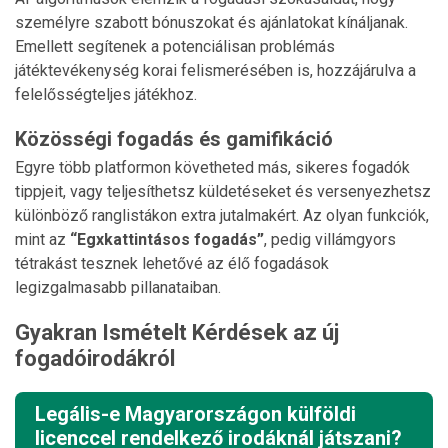
személyre szabott bónuszokat és ajánlatokat kínáljanak.
Emellett segítenek a potenciálisan problémás
játéktevékenység korai felismerésében is, hozzájárulva a
felelősségteljes játékhoz.
Közösségi fogadás és gamifikáció
Egyre több platformon követheted más, sikeres fogadók
tippjeit, vagy teljesíthetsz küldetéseket és versenyezhetsz
különböző ranglistákon extra jutalmakért. Az olyan funkciók,
mint az
“Egxkattintásos fogadás”
, pedig villámgyors
tétrakást tesznek lehetővé az élő fogadások
legizgalmasabb pillanataiban.
Gyakran Ismételt Kérdések az új
fogadóirodákról
Legális-e Magyarországon külföldi
licenccel rendelkező irodáknál játszani?