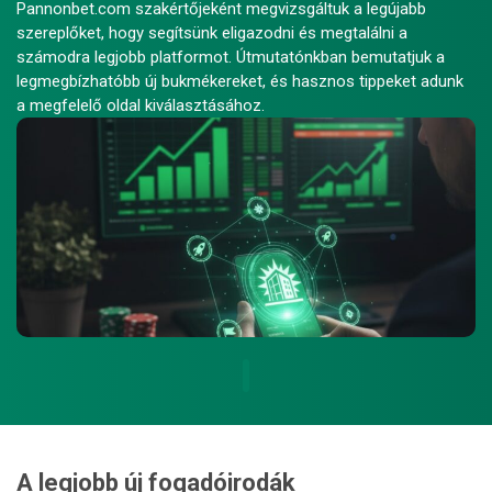
Pannonbet.com szakértőjeként megvizsgáltuk a legújabb
szereplőket, hogy segítsünk eligazodni és megtalálni a
számodra legjobb platformot. Útmutatónkban bemutatjuk a
legmegbízhatóbb új bukmékereket, és hasznos tippeket adunk
a megfelelő oldal kiválasztásához.
A legjobb új fogadóirodák